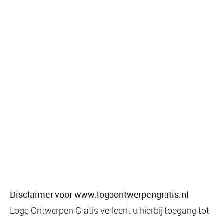
Disclaimer voor www.logoontwerpengratis.nl
Logo Ontwerpen Gratis verleent u hierbij toegang tot