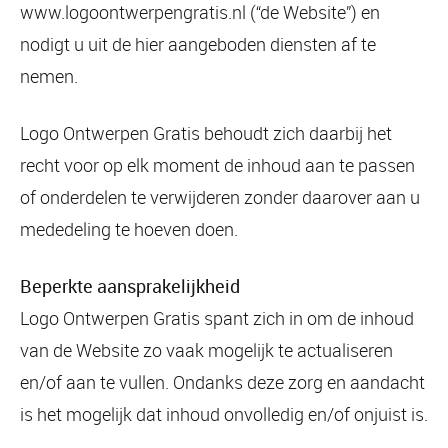
www.logoontwerpengratis.nl (“de Website”) en
nodigt u uit de hier aangeboden diensten af te
nemen.
Logo Ontwerpen Gratis behoudt zich daarbij het
recht voor op elk moment de inhoud aan te passen
of onderdelen te verwijderen zonder daarover aan u
mededeling te hoeven doen.
Beperkte aansprakelijkheid
Logo Ontwerpen Gratis spant zich in om de inhoud
van de Website zo vaak mogelijk te actualiseren
en/of aan te vullen. Ondanks deze zorg en aandacht
is het mogelijk dat inhoud onvolledig en/of onjuist is.