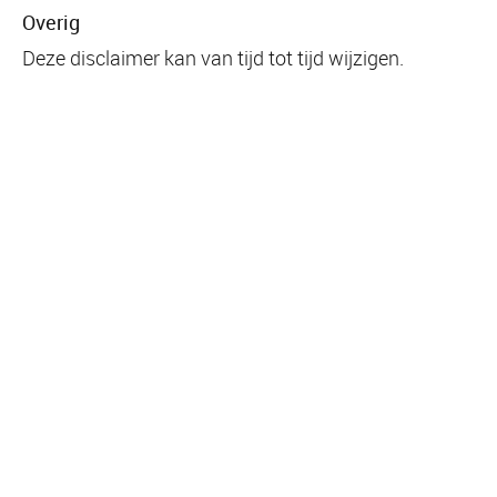
Overig
Deze disclaimer kan van tijd tot tijd wijzigen.