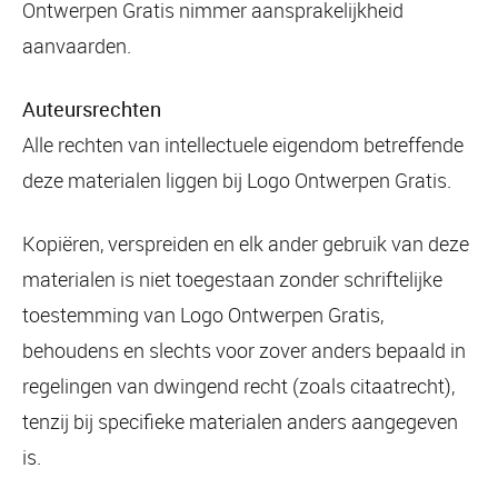
Ontwerpen Gratis nimmer aansprakelijkheid
aanvaarden.
Auteursrechten
Alle rechten van intellectuele eigendom betreffende
deze materialen liggen bij Logo Ontwerpen Gratis.
Kopiëren, verspreiden en elk ander gebruik van deze
materialen is niet toegestaan zonder schriftelijke
toestemming van Logo Ontwerpen Gratis,
behoudens en slechts voor zover anders bepaald in
regelingen van dwingend recht (zoals citaatrecht),
tenzij bij specifieke materialen anders aangegeven
is.