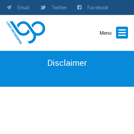
Email
Twitter
Facebook
Menu
Disclaimer