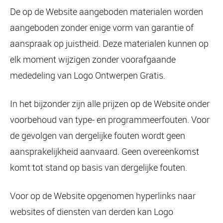
De op de Website aangeboden materialen worden
aangeboden zonder enige vorm van garantie of
aanspraak op juistheid. Deze materialen kunnen op
elk moment wijzigen zonder voorafgaande
mededeling van Logo Ontwerpen Gratis.
In het bijzonder zijn alle prijzen op de Website onder
voorbehoud van type- en programmeerfouten. Voor
de gevolgen van dergelijke fouten wordt geen
aansprakelijkheid aanvaard. Geen overeenkomst
komt tot stand op basis van dergelijke fouten.
Voor op de Website opgenomen hyperlinks naar
websites of diensten van derden kan Logo