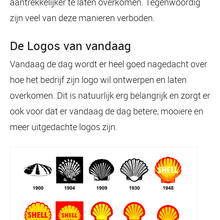
aantrekkelijker te laten overkomen. Tegenwoordig
zijn veel van deze manieren verboden.
De Logos van vandaag
Vandaag de dag wordt er heel goed nagedacht over
hoe het bedrijf zijn logo wil ontwerpen en laten
overkomen. Dit is natuurlijk erg belangrijk en zorgt er
ook voor dat er vandaag de dag betere, mooiere en
meer uitgedachte logos zijn.