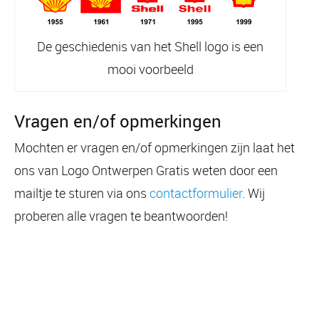
De geschiedenis van het Shell logo is een
mooi voorbeeld
Vragen en/of opmerkingen
Mochten er vragen en/of opmerkingen zijn laat het
ons van Logo Ontwerpen Gratis weten door een
mailtje te sturen via ons
contactformulier
. Wij
proberen alle vragen te beantwoorden!