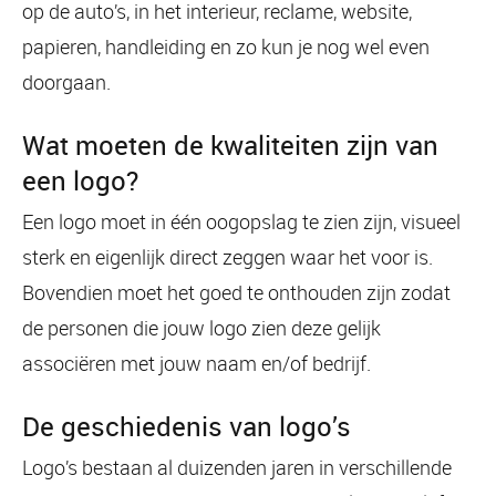
op de auto’s, in het interieur, reclame, website,
papieren, handleiding en zo kun je nog wel even
doorgaan.
Wat moeten de kwaliteiten zijn van
een logo?
Een logo moet in één oogopslag te zien zijn, visueel
sterk en eigenlijk direct zeggen waar het voor is.
Bovendien moet het goed te onthouden zijn zodat
de personen die jouw logo zien deze gelijk
associëren met jouw naam en/of bedrijf.
De geschiedenis van logo’s
Logo’s bestaan al duizenden jaren in verschillende