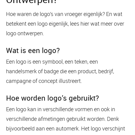
Hoe waren de logo’s van vroeger eigenlijk? En wat
betekent een logo eigenlijk, lees hier wat meer over
logo ontwerpen.
Wat is een logo?
Een logo is een symbool, een teken, een
handelsmerk of badge die een product, bedrijf,
campagne of concept illustreert.
Hoe worden logo’s gebruikt?
Een logo kan in verschillende vormen en ook in
verschillende afmetingen gebruikt worden. Denk
bijvoorbeeld aan een automerk. Het logo verschijnt