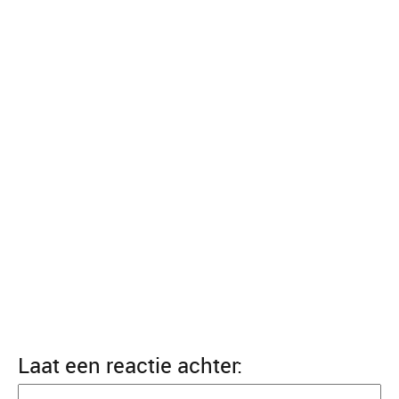
Laat een reactie achter: