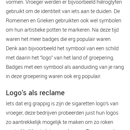
vormen. Vroeger werden er bijvoorbeeld hiëroglyfen
gebruikt om de identiteit van iets aan te duiden. De
Romeinen en Grieken gebruikten ook wel symbolen
om hun artistieke potten te markeren. Na deze tijd
waren het meer badges die erg populair waren.
Denk aan bijvoorbeeld het symbool van een schild
met daarin het “logo” van het land of groepering.
Badges met een symbool als aanduiding van je rang
in deze groepering waren ook erg populair.
Logo’s als reclame
Iets dat erg grappig is zijn de sigaretten logo’s van
vroeger, deze bedrijven probeerden juist hun logos
zo aantrekkelijk mogelijk te maken om zo roken