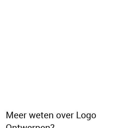
Meer weten over Logo
Ontwerpen?