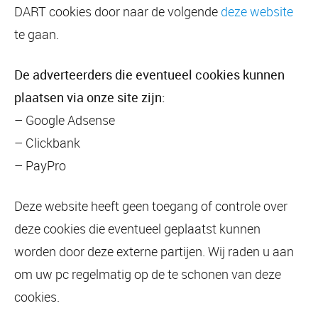
DART cookies door naar de volgende
deze website
te gaan.
De adverteerders die eventueel cookies kunnen
plaatsen via onze site zijn:
– Google Adsense
– Clickbank
– PayPro
Deze website heeft geen toegang of controle over
deze cookies die eventueel geplaatst kunnen
worden door deze externe partijen. Wij raden u aan
om uw pc regelmatig op de te schonen van deze
cookies.